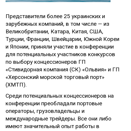
Представители более 25 украинских и
зарубежных компаний, в том числе — из
Великобритании, Катара, Китая, США,
Турции, Франции, Швейцарии, Южной Кореи
и Японии, приняли участие в конференции
для потенциальных участников конкурсов
по выбору концессионеров ГП
«Стивидорная компания (СК) «Ольвия» и ГП
«Херсонский морской торговый порт»
(ХМТП).
Среди потенциальных концессионеров на
конференции преобладали портовые
операторы, грузовладельцы и
международные трейдеры. Все они либо
имеют значительный опыт работы в