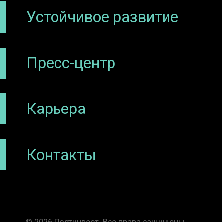
Устойчивое развитие
Пресс-центр
Карьера
Контакты
© 2026 Портинвест. Все права защищены.