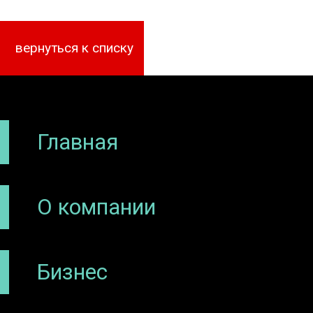
вернуться к списку
Главная
О компании
Бизнес