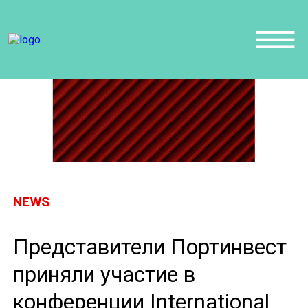
NEWS
Представители Портинвест
приняли участие в
конференции International