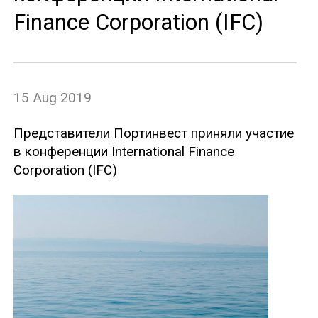
Finance Corporation (IFC)
15 Aug 2019
Представители Портинвест приняли участие
в конференции International Finance
Corporation (IFC)