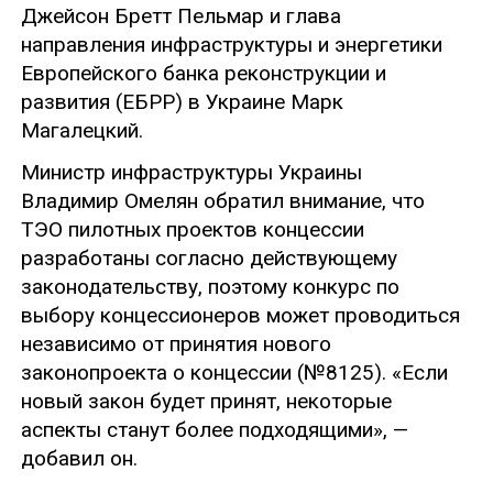
Джейсон Бретт Пельмар и глава
направления инфраструктуры и энергетики
Европейского банка реконструкции и
развития (ЕБРР) в Украине Марк
Магалецкий.
Министр инфраструктуры Украины
Владимир Омелян обратил внимание, что
ТЭО пилотных проектов концессии
разработаны согласно действующему
законодательству, поэтому конкурс по
выбору концессионеров может проводиться
независимо от принятия нового
законопроекта о концессии (№8125). «Если
новый закон будет принят, некоторые
аспекты станут более подходящими», —
добавил он.